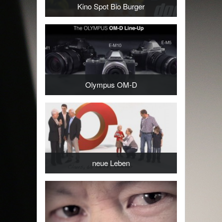
Kino Spot Bio Burger
Olympus OM-D
neue Leben