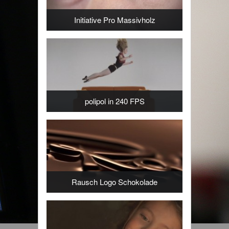
Initiative Pro Massivholz
polipol in 240 FPS
Rausch Logo Schokolade